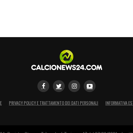
S
E
PRIVACY POLICY E TRATTAMENTO DEI DATI PERSONALI
INFORMATIVA ES