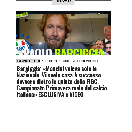
VIDEO
1 settimana ago
Alberto Petrosilli
HANNO DETTO
Bargiggia: «Mancini voleva solo la
Nazionale. Vi svelo cosa è successo
davvero dietro le quinte della FIGC.
Campionato Primavera male del calcio
italiano» ESCLUSIVA e VIDEO