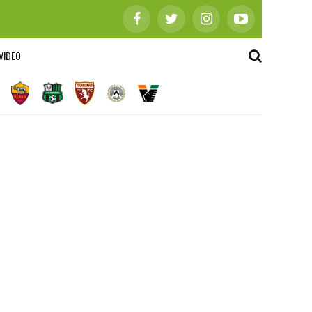
VIDEO