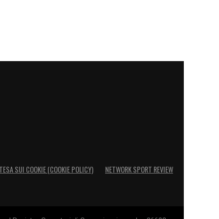
TESA SUI COOKIE (COOKIE POLICY)
NETWORK SPORT REVIEW