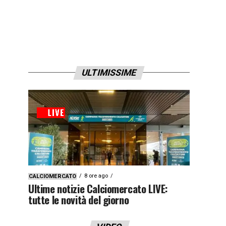
ULTIMISSIME
8 ore ago
CALCIOMERCATO
Ultime notizie Calciomercato LIVE:
tutte le novità del giorno