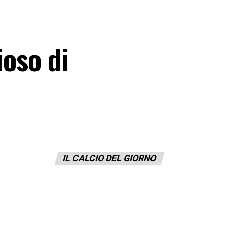
ioso di
IL CALCIO DEL GIORNO