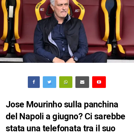
Jose Mourinho sulla panchina
del Napoli a giugno? Ci sarebbe
stata una telefonata tra il suo