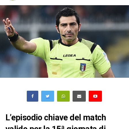
L’episodio chiave del match