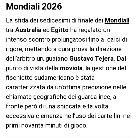
Mondiali 2026
La sfida dei sedicesimi di finale dei
Mondiali
tra
Australia
ed
Egitto
ha regalato un
intenso scontro prolungatosi fino ai calci di
rigore, mettendo a dura prova la direzione
dell’arbitro uruguaiano
Gustavo Tejera
. Dal
punto di vista della
moviola
, la gestione del
fischietto sudamericano è stata
caratterizzata da un’ottima precisione nelle
chiamate geografiche dei guardalinee, a
fronte però di una spiccata e talvolta
eccessiva clemenza nell’uso dei cartellini nei
primi novanta minuti di gioco.