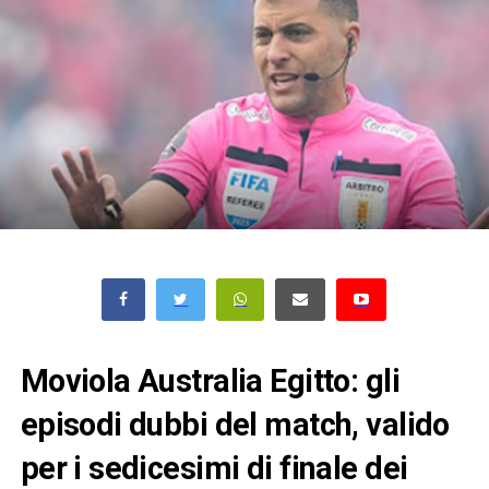
Moviola Australia Egitto: gli
episodi dubbi del match, valido
per i sedicesimi di finale dei