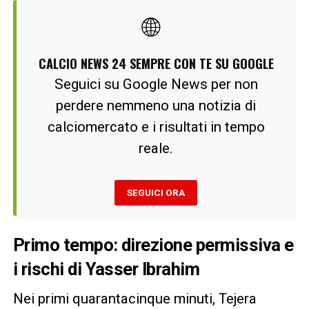
🌐
CALCIO NEWS 24 SEMPRE CON TE SU GOOGLE
Seguici su Google News per non
perdere nemmeno una notizia di
calciomercato e i risultati in tempo
reale.
SEGUICI ORA
Primo tempo: direzione permissiva e
i rischi di Yasser Ibrahim
Nei primi quarantacinque minuti, Tejera