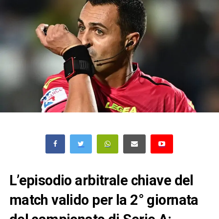
L’episodio arbitrale chiave del
match valido per la 2° giornata