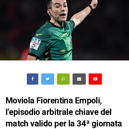
Moviola Fiorentina Empoli,
l’episodio arbitrale chiave del
match valido per la 34ª giornata