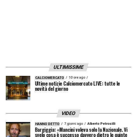
ULTIMISSIME
10 ore ago
CALCIOMERCATO
Ultime notizie Calciomercato LIVE: tutte le
novità del giorno
VIDEO
7 giorni ago
Alberto Petrosilli
HANNO DETTO
Bargiggia: «Mancini voleva solo la Nazionale. Vi
svelo cosa è successo davvero dietro le quinte