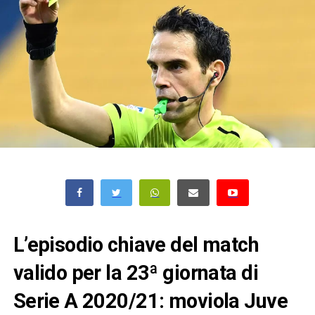
L’episodio chiave del match
valido per la 23ª giornata di
Serie A 2020/21: moviola Juve