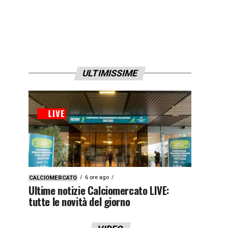
ULTIMISSIME
6 ore ago
CALCIOMERCATO
Ultime notizie Calciomercato LIVE:
tutte le novità del giorno