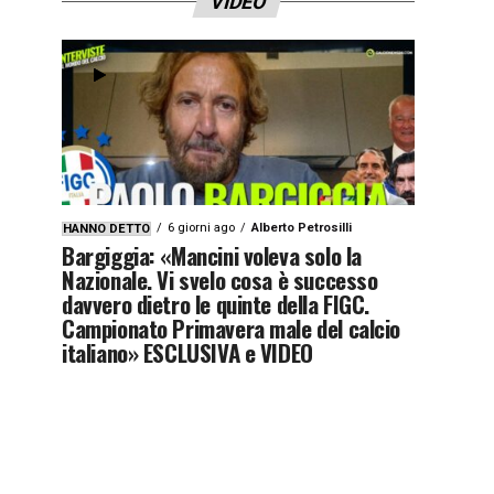
VIDEO
6 giorni ago
Alberto Petrosilli
HANNO DETTO
Bargiggia: «Mancini voleva solo la
Nazionale. Vi svelo cosa è successo
davvero dietro le quinte della FIGC.
Campionato Primavera male del calcio
italiano» ESCLUSIVA e VIDEO