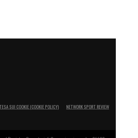
TESA SUI COOKIE (COOKIE POLICY)
NETWORK SPORT REVIEW