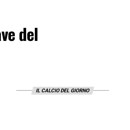
ve del
IL CALCIO DEL GIORNO