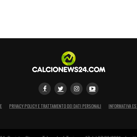
E
PRIVACY POLICY E TRATTAMENTO DEI DATI PERSONALI
INFORMATIVA ES