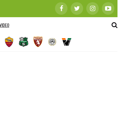
VIDEO