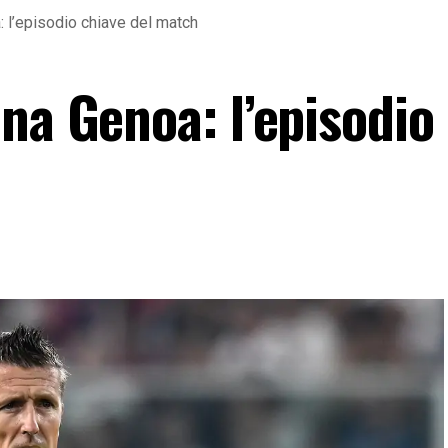
 l’episodio chiave del match
na Genoa: l’episodio