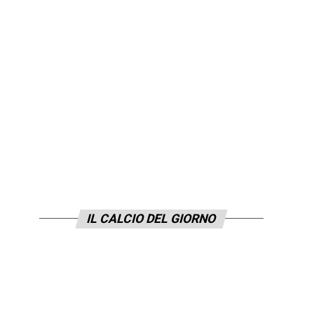
IL CALCIO DEL GIORNO