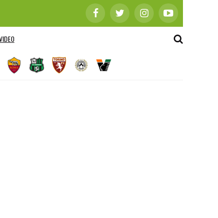
VIDEO