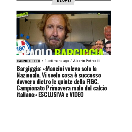
VIDEO
1 settimana ago
Alberto Petrosilli
HANNO DETTO
Bargiggia: «Mancini voleva solo la
Nazionale. Vi svelo cosa è successo
davvero dietro le quinte della FIGC.
Campionato Primavera male del calcio
italiano» ESCLUSIVA e VIDEO