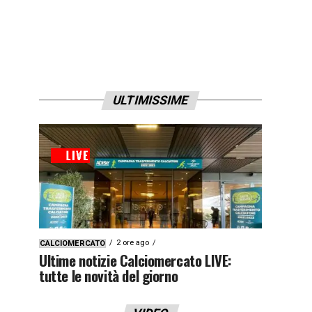
ULTIMISSIME
2 ore ago
CALCIOMERCATO
Ultime notizie Calciomercato LIVE:
tutte le novità del giorno