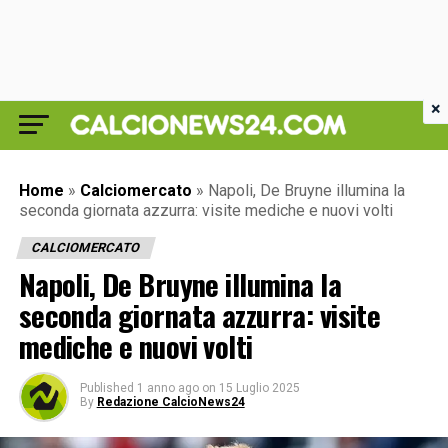
×
Home
»
Calciomercato
»
Napoli, De Bruyne illumina la
seconda giornata azzurra: visite mediche e nuovi volti
CALCIOMERCATO
Napoli, De Bruyne illumina la
seconda giornata azzurra: visite
mediche e nuovi volti
Published
1 anno ago
on
15 Luglio 2025
By
Redazione CalcioNews24