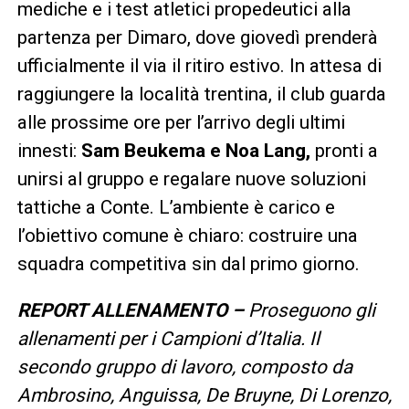
mediche e i test atletici propedeutici alla
partenza per Dimaro, dove giovedì prenderà
ufficialmente il via il ritiro estivo. In attesa di
raggiungere la località trentina, il club guarda
alle prossime ore per l’arrivo degli ultimi
innesti:
Sam Beukema e Noa Lang,
pronti a
unirsi al gruppo e regalare nuove soluzioni
tattiche a Conte. L’ambiente è carico e
l’obiettivo comune è chiaro: costruire una
squadra competitiva sin dal primo giorno.
REPORT ALLENAMENTO –
Proseguono gli
allenamenti per i Campioni d’Italia. Il
secondo gruppo di lavoro, composto da
Ambrosino, Anguissa, De Bruyne, Di Lorenzo,