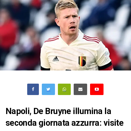
Napoli, De Bruyne illumina la
seconda giornata azzurra: visite