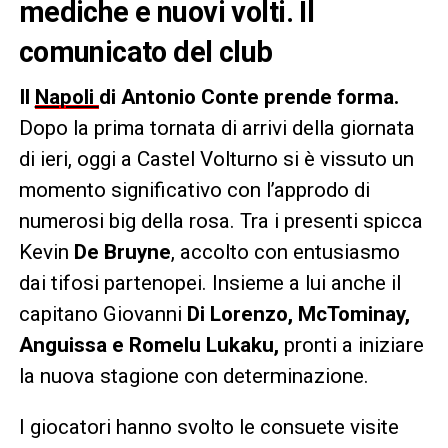
mediche e nuovi volti. Il
comunicato del club
Il
Napoli
di Antonio Conte prende forma.
Dopo la prima tornata di arrivi della giornata
di ieri, oggi a Castel Volturno si è vissuto un
momento significativo con l’approdo di
numerosi big della rosa. Tra i presenti spicca
Kevin
De Bruyne
, accolto con entusiasmo
dai tifosi partenopei. Insieme a lui anche il
capitano Giovanni
Di Lorenzo, McTominay,
Anguissa e Romelu Lukaku,
pronti a iniziare
la nuova stagione con determinazione.
I giocatori hanno svolto le consuete visite