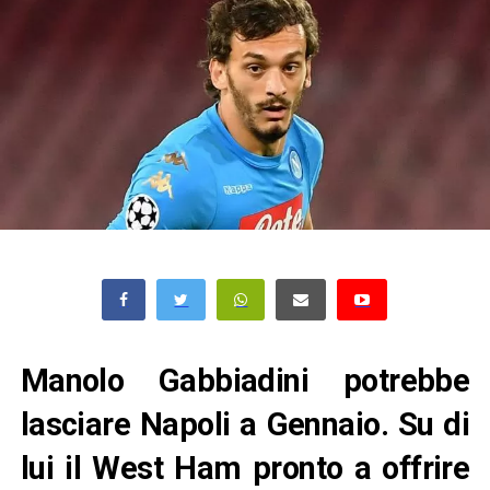
Manolo Gabbiadini potrebbe
lasciare Napoli a Gennaio. Su di
lui il West Ham pronto a offrire