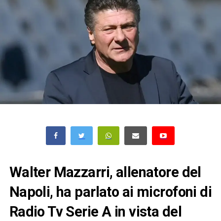
Walter Mazzarri, allenatore del
Napoli, ha parlato ai microfoni di
Radio Tv Serie A in vista del