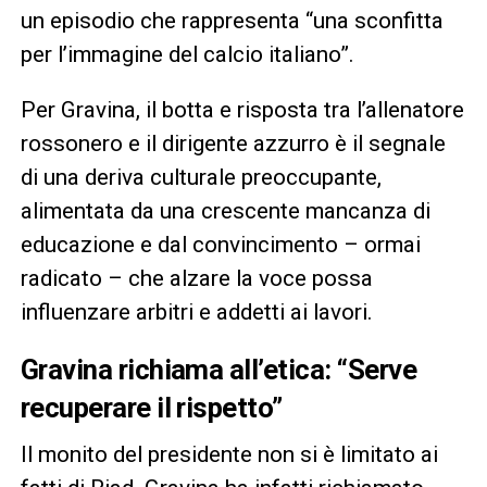
un episodio che rappresenta “una sconfitta
per l’immagine del calcio italiano”.
Per Gravina, il botta e risposta tra l’allenatore
rossonero e il dirigente azzurro è il segnale
di una deriva culturale preoccupante,
alimentata da una crescente mancanza di
educazione e dal convincimento – ormai
radicato – che alzare la voce possa
influenzare arbitri e addetti ai lavori.
Gravina richiama all’etica: “Serve
recuperare il rispetto”
Il monito del presidente non si è limitato ai