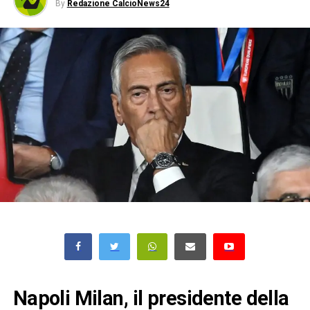
By
Redazione CalcioNews24
Napoli Milan, il presidente della