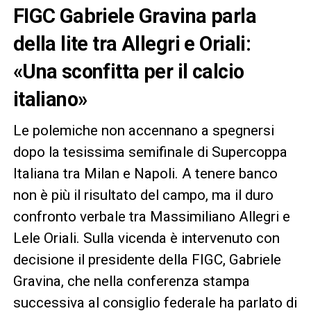
FIGC Gabriele Gravina parla
della lite tra Allegri e Oriali:
«Una sconfitta per il calcio
italiano»
Le polemiche non accennano a spegnersi
dopo la tesissima semifinale di Supercoppa
Italiana tra Milan e Napoli. A tenere banco
non è più il risultato del campo, ma il duro
confronto verbale tra Massimiliano Allegri e
Lele Oriali. Sulla vicenda è intervenuto con
decisione il presidente della FIGC, Gabriele
Gravina, che nella conferenza stampa
successiva al consiglio federale ha parlato di