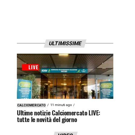
ULTIMISSIME
11 minuti ago
CALCIOMERCATO
Ultime notizie Calciomercato LIVE:
tutte le novità del giorno