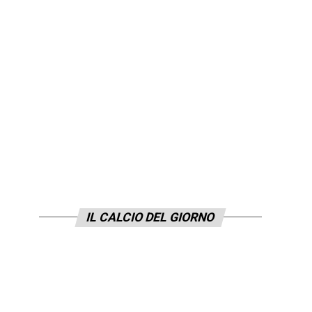
IL CALCIO DEL GIORNO