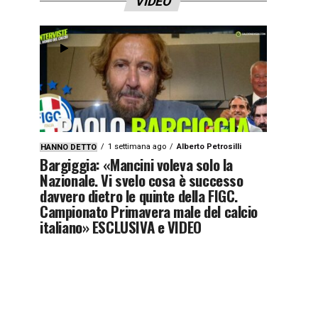
VIDEO
1 settimana ago
Alberto Petrosilli
HANNO DETTO
Bargiggia: «Mancini voleva solo la
Nazionale. Vi svelo cosa è successo
davvero dietro le quinte della FIGC.
Campionato Primavera male del calcio
italiano» ESCLUSIVA e VIDEO