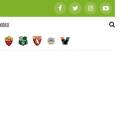
VIDEO