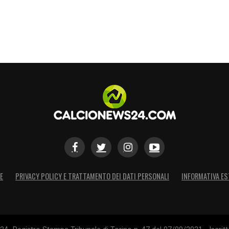
S
E
PRIVACY POLICY E TRATTAMENTO DEI DATI PERSONALI
INFORMATIVA ES