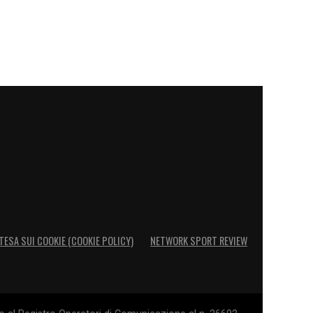
TESA SUI COOKIE (COOKIE POLICY)
NETWORK SPORT REVIEW