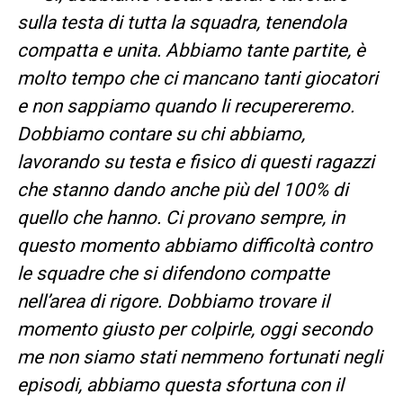
sulla testa di tutta la squadra, tenendola
compatta e unita. Abbiamo tante partite, è
molto tempo che ci mancano tanti giocatori
e non sappiamo quando li recupereremo.
Dobbiamo contare su chi abbiamo,
lavorando su testa e fisico di questi ragazzi
che stanno dando anche più del 100% di
quello che hanno. Ci provano sempre, in
questo momento abbiamo difficoltà contro
le squadre che si difendono compatte
nell’area di rigore. Dobbiamo trovare il
momento giusto per colpirle, oggi secondo
me non siamo stati nemmeno fortunati negli
episodi, abbiamo questa sfortuna con il