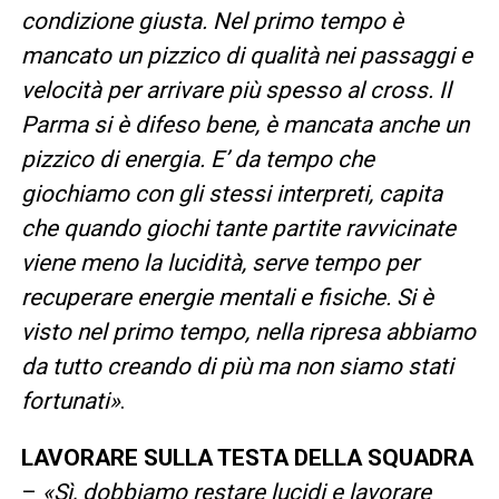
condizione giusta. Nel primo tempo è
mancato un pizzico di qualità nei passaggi e
velocità per arrivare più spesso al cross. Il
Parma si è difeso bene, è mancata anche un
pizzico di energia. E’ da tempo che
giochiamo con gli stessi interpreti, capita
che quando giochi tante partite ravvicinate
viene meno la lucidità, serve tempo per
recuperare energie mentali e fisiche. Si è
visto nel primo tempo, nella ripresa abbiamo
da tutto creando di più ma non siamo stati
fortunati»
.
LAVORARE SULLA TESTA DELLA SQUADRA
–
«Sì, dobbiamo restare lucidi e lavorare