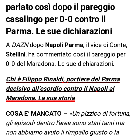
parlato così dopo il pareggio
casalingo per 0-0 contro il
Parma. Le sue dichiarazioni
A
DAZN
dopo
Napoli Parma
, il vice di Conte,
Stellini
, ha commentato così il pareggio per
0-0 del Maradona. Le sue dichiarazioni.
Chi è Filippo Rinaldi, portiere del Parma
decisivo all’esordio contro il Napoli al
Maradona. La sua storia
COSA E’ MANCATO
–
«Un pizzico di fortuna,
gli episodi dentro l’area sono stati tanti ma
non abbiamo avuto il rimpallo giusto o la