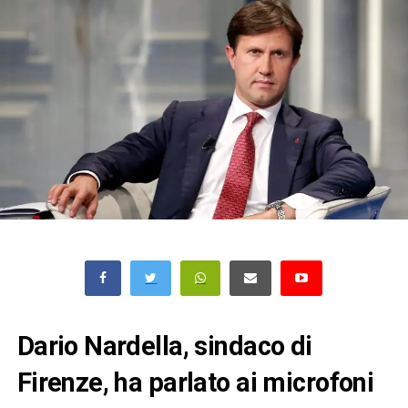
Dario Nardella, sindaco di
Firenze, ha parlato ai microfoni