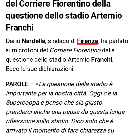
del Corriere Fiorentino della
questione dello stadio Artemio
Franchi
Dario
Nardella
, sindaco di
Firenze
, ha parlato
ai microfoni del
Corriere Fiorentino
della
questione dello stadio Artemio
Franchi
.
Ecco le sue dichiarazioni.
PAROLE –
«
La questione della stadio è
importante per la nostra città. Oggi c’è la
Supercoppa e penso che sia giusto
prenderci anche una pausa da questa lunga
riflessione sullo stadio. Dico solo che è
arrivato il momento di fare chiarezza su