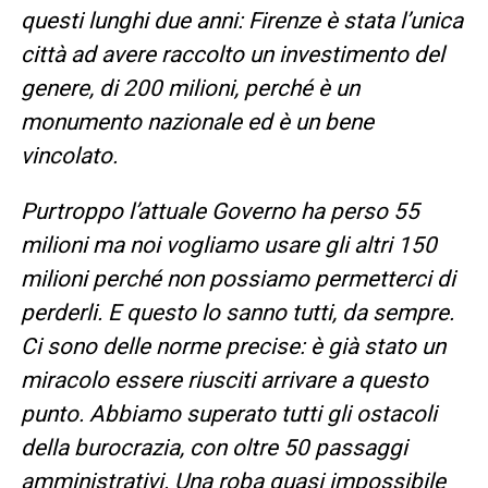
questi lunghi due anni: Firenze è stata l’unica
città ad avere raccolto un investimento del
genere, di 200 milioni, perché è un
monumento nazionale ed è un bene
vincolato.
Purtroppo l’attuale Governo ha perso 55
milioni ma noi vogliamo usare gli altri 150
milioni perché non possiamo permetterci di
perderli. E questo lo sanno tutti, da sempre.
Ci sono delle norme precise: è già stato un
miracolo essere riusciti arrivare a questo
punto. Abbiamo superato tutti gli ostacoli
della burocrazia, con oltre 50 passaggi
amministrativi. Una roba quasi impossibile