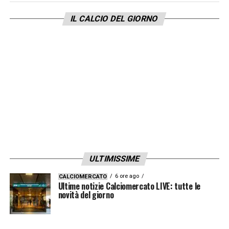
IL CALCIO DEL GIORNO
ULTIMISSIME
6 ore ago
CALCIOMERCATO
Ultime notizie Calciomercato LIVE: tutte le
novità del giorno