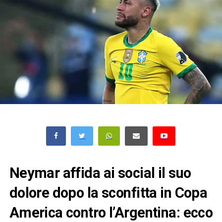
Neymar affida ai social il suo
dolore dopo la sconfitta in Copa
America contro l’Argentina: ecco