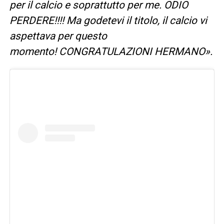
per il calcio e soprattutto per me. ODIO
PERDERE!!!! Ma godetevi il titolo, il calcio vi
aspettava per questo
momento! CONGRATULAZIONI HERMANO».