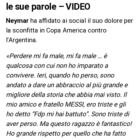
le sue parole – VIDEO
Neymar
ha affidato ai social il suo dolore per
la sconfitta in Copa America contro
l’Argentina.
«Perdere mi fa male, mi fa male … è
qualcosa con cui non ho imparato a
convivere. Ieri, quando ho perso, sono
andato a dare un abbraccio al più grande e
migliore della storia che abbia mai visto. Il
mio amico e fratello MESSI, ero triste e gli
ho detto “Fdp mi hai battuto”. Sono triste di
aver perso. Ma questo ragazzo è fantastico!
Ho grande rispetto per quello che ha fatto