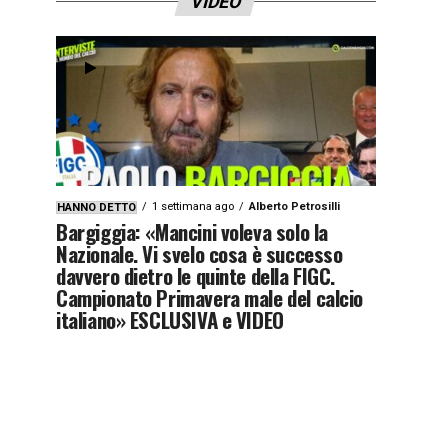
VIDEO
1 settimana ago
Alberto Petrosilli
HANNO DETTO
Bargiggia: «Mancini voleva solo la
Nazionale. Vi svelo cosa è successo
davvero dietro le quinte della FIGC.
Campionato Primavera male del calcio
italiano» ESCLUSIVA e VIDEO