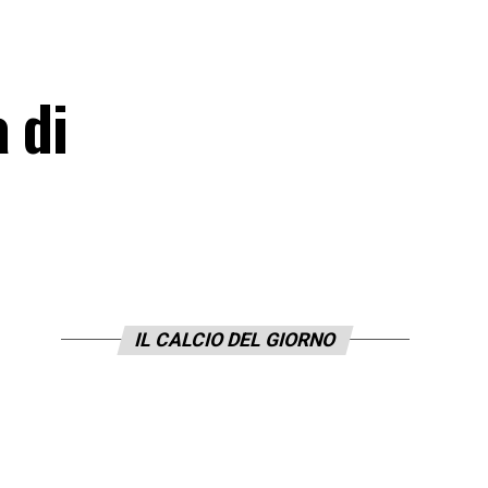
 di
IL CALCIO DEL GIORNO