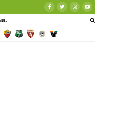
VIDEO