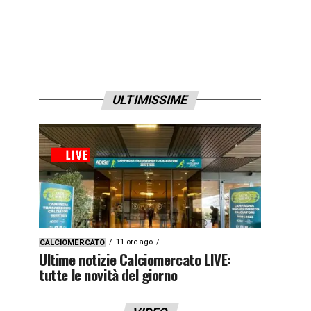
ULTIMISSIME
11 ore ago
CALCIOMERCATO
Ultime notizie Calciomercato LIVE:
tutte le novità del giorno