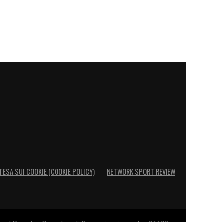
TESA SUI COOKIE (COOKIE POLICY)
NETWORK SPORT REVIEW