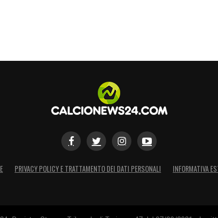
S
E
PRIVACY POLICY E TRATTAMENTO DEI DATI PERSONALI
INFORMATIVA ES