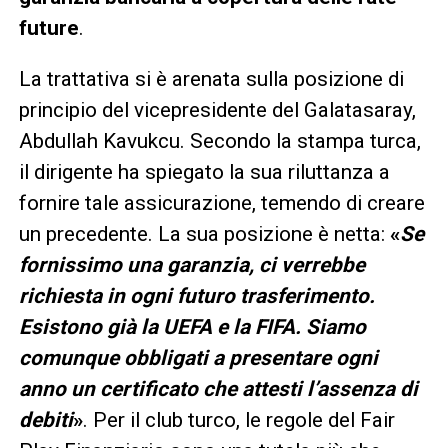
future
.
La trattativa si è arenata sulla posizione di
principio del vicepresidente del Galatasaray,
Abdullah Kavukcu. Secondo la stampa turca,
il dirigente ha spiegato la sua riluttanza a
fornire tale assicurazione, temendo di creare
un precedente. La sua posizione è netta:
«
Se
fornissimo una garanzia, ci verrebbe
richiesta in ogni futuro trasferimento.
Esistono già la UEFA e la FIFA. Siamo
comunque obbligati a presentare ogni
anno un certificato che attesti l’assenza di
debiti
»
. Per il club turco, le regole del Fair