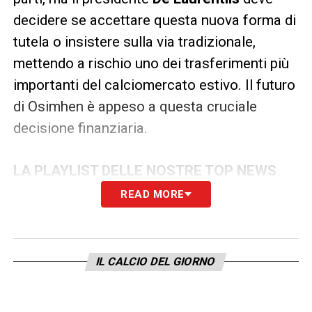
decidere se accettare questa nuova forma di
tutela o insistere sulla via tradizionale,
mettendo a rischio uno dei trasferimenti più
importanti del calciomercato estivo. Il futuro
di Osimhen è appeso a questa cruciale
decisione finanziaria.
LA PLAYLIST DELLE NOSTRE TOP NEWS
READ MORE
IL CALCIO DEL GIORNO