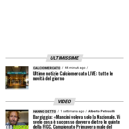
ULTIMISSIME
44 minuti ago
CALCIOMERCATO
Ultime notizie Calciomercato LIVE: tutte le
novità del giorno
VIDEO
1 settimana ago
Alberto Petrosilli
HANNO DETTO
Bargiggia: «Mancini voleva solo la Nazionale. Vi
svelo cosa è successo davvero dietro le quinte
della FIGC. Campionato Primavera male del