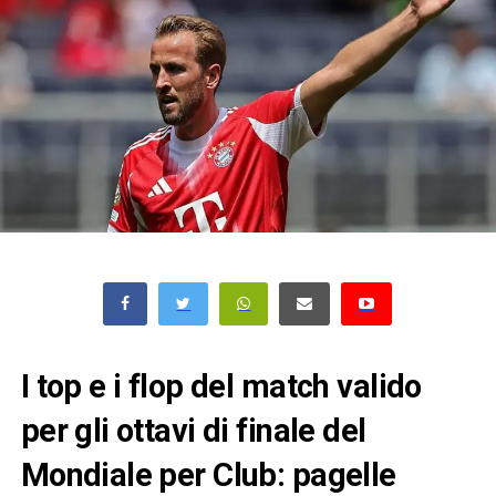
I top e i flop del match valido
per gli ottavi di finale del
Mondiale per Club: pagelle