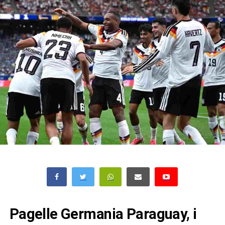
Pagelle Germania Paraguay, i