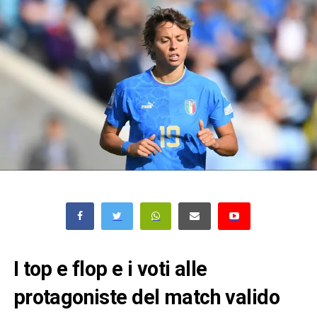
I top e flop e i voti alle
protagoniste del match valido