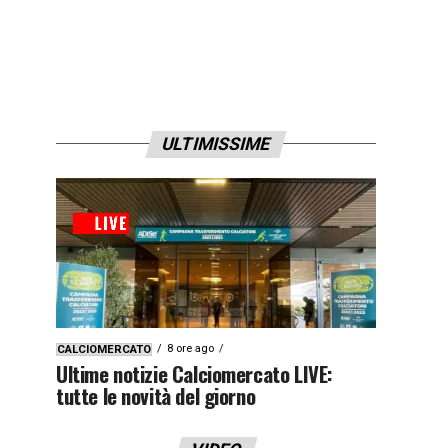
ULTIMISSIME
8 ore ago
CALCIOMERCATO
Ultime notizie Calciomercato LIVE:
tutte le novità del giorno