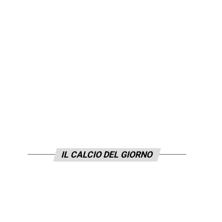
a
IL CALCIO DEL GIORNO