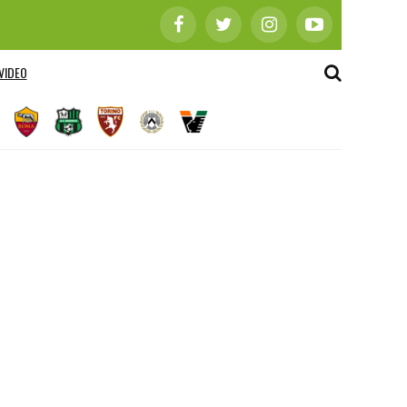
VIDEO