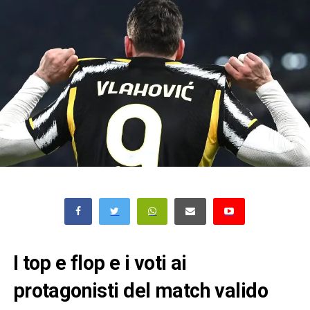
I top e flop e i voti ai
protagonisti del match valido