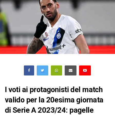
I voti ai protagonisti del match
valido per la 20esima giornata
di Serie A 2023/24: pagelle