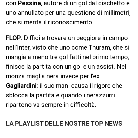
con
Pessina
, autore di un gol dal dischetto e
uno annullato per una questione di millimetri,
che si merita il riconoscimento.
FLOP
: Difficile trovare un peggiore in campo
nell’Inter, visto che uno come Thuram, che si
mangia almeno tre gol fatti nel primo tempo,
finisce la partita con un gol e un assist. Nel
monza maglia nera invece per l’ex
Gagliardini
: il suo mani causa il rigore che
sblocca la partita e quando i nerazzurri
ripartono va sempre in difficoltà.
LA PLAYLIST DELLE NOSTRE TOP NEWS