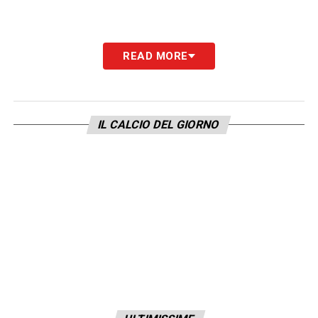
READ MORE
IL CALCIO DEL GIORNO