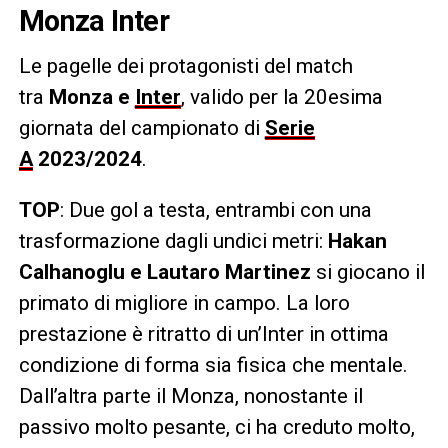
Monza Inter
Le pagelle dei protagonisti del match
tra
Monza e
Inter
, valido per la 20esima
giornata del campionato di
Serie
A
2023/2024
.
TOP
: Due gol a testa, entrambi con una
trasformazione dagli undici metri:
Hakan
Calhanoglu e Lautaro Martinez
si giocano il
primato di migliore in campo. La loro
prestazione è ritratto di un’Inter in ottima
condizione di forma sia fisica che mentale.
Dall’altra parte il Monza, nonostante il
passivo molto pesante, ci ha creduto molto,