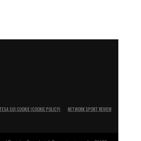
TESA SUI COOKIE (COOKIE POLICY)
NETWORK SPORT REVIEW