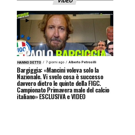
VIDEO
7 giorni ago
Alberto Petrosilli
HANNO DETTO
Bargiggia: «Mancini voleva solo la
Nazionale. Vi svelo cosa è successo
davvero dietro le quinte della FIGC.
Campionato Primavera male del calcio
italiano» ESCLUSIVA e VIDEO