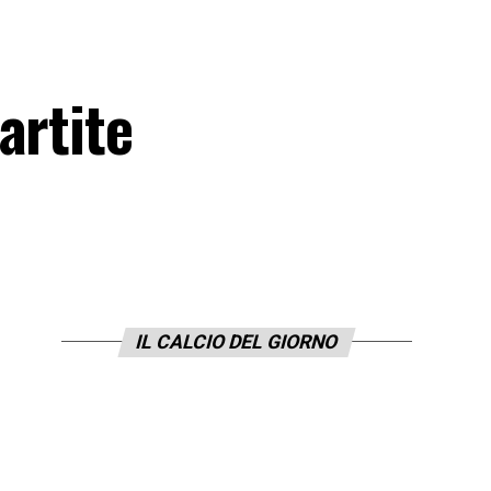
artite
IL CALCIO DEL GIORNO