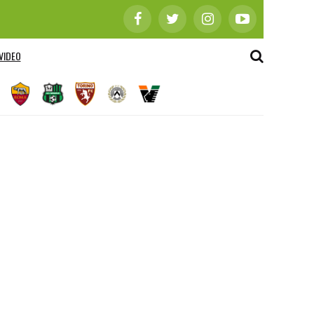
VIDEO