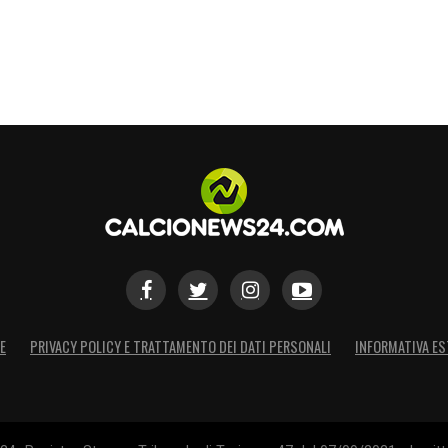
E
PRIVACY POLICY E TRATTAMENTO DEI DATI PERSONALI
INFORMATIVA ES