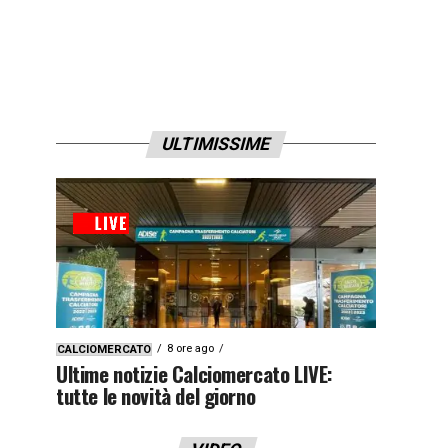
ULTIMISSIME
8 ore ago
CALCIOMERCATO
Ultime notizie Calciomercato LIVE:
tutte le novità del giorno