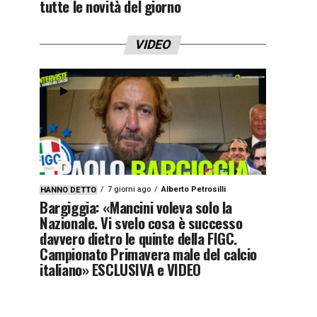
tutte le novità del giorno
VIDEO
7 giorni ago
Alberto Petrosilli
HANNO DETTO
Bargiggia: «Mancini voleva solo la
Nazionale. Vi svelo cosa è successo
davvero dietro le quinte della FIGC.
Campionato Primavera male del calcio
italiano» ESCLUSIVA e VIDEO