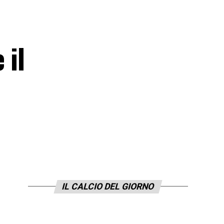
 il
IL CALCIO DEL GIORNO