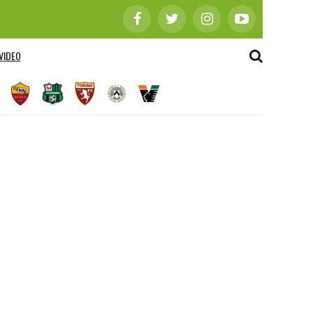
VIDEO