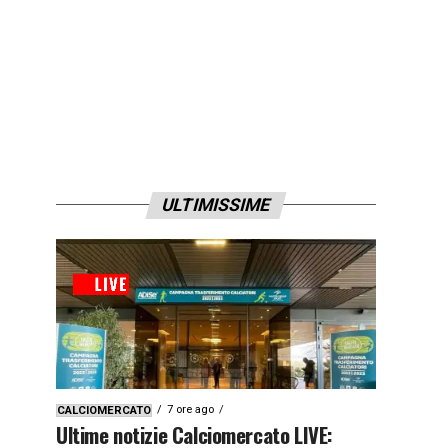
ULTIMISSIME
7 ore ago
CALCIOMERCATO
Ultime notizie Calciomercato LIVE: