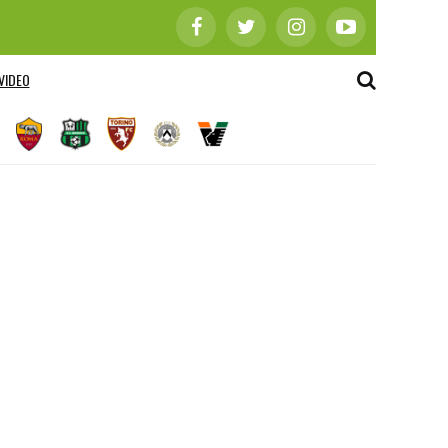
VIDEO