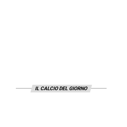
IL CALCIO DEL GIORNO