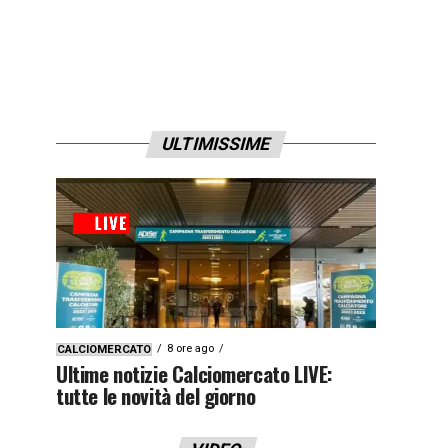
ULTIMISSIME
8 ore ago
CALCIOMERCATO
Ultime notizie Calciomercato LIVE:
tutte le novità del giorno