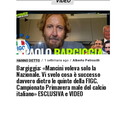
VIDEO
1 settimana ago
Alberto Petrosilli
HANNO DETTO
Bargiggia: «Mancini voleva solo la
Nazionale. Vi svelo cosa è successo
davvero dietro le quinte della FIGC.
Campionato Primavera male del calcio
italiano» ESCLUSIVA e VIDEO