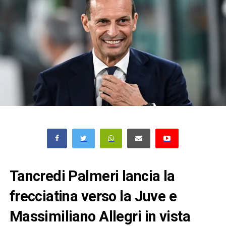
Tancredi Palmeri lancia la
frecciatina verso la Juve e
Massimiliano Allegri in vista