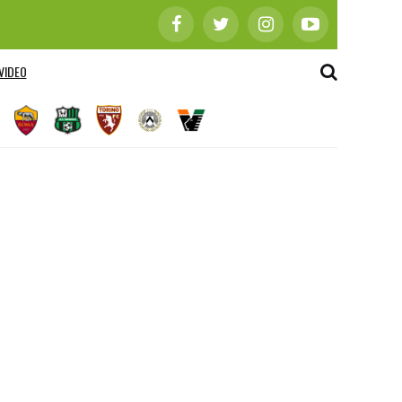
VIDEO