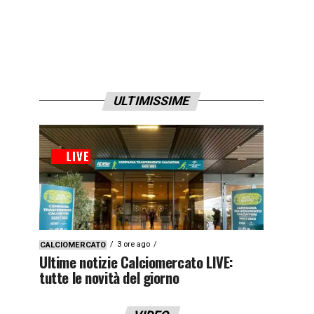
ULTIMISSIME
3 ore ago
CALCIOMERCATO
Ultime notizie Calciomercato LIVE:
tutte le novità del giorno