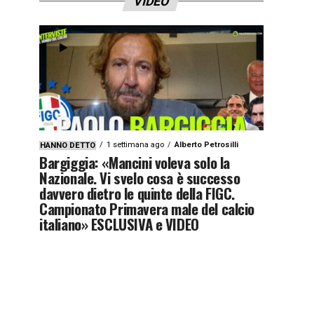
VIDEO
1 settimana ago
Alberto Petrosilli
HANNO DETTO
Bargiggia: «Mancini voleva solo la
Nazionale. Vi svelo cosa è successo
davvero dietro le quinte della FIGC.
Campionato Primavera male del calcio
italiano» ESCLUSIVA e VIDEO