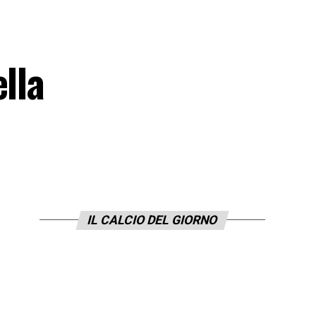
lla
IL CALCIO DEL GIORNO