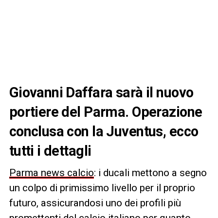
Giovanni Daffara sarà il nuovo
portiere del Parma. Operazione
conclusa con la Juventus, ecco
tutti i dettagli
Parma news calcio
: i ducali mettono a segno
un colpo di primissimo livello per il proprio
futuro, assicurandosi uno dei profili più
promettenti del calcio italiano per quanto