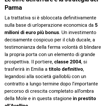
Parma
La trattativa si è sbloccata definitivamente
sulla base di un’operazione economica da
5
milioni di euro più bonus
. Un investimento
decisamente cospicuo per il club ducale, a
testimonianza della ferma volontà di blindare
la propria porta con un elemento di grande
prospettiva. Il portiere,
classe 2004
, si
trasferirà in Emilia a
titolo definitivo
,
legandosi alla società gialloblù con un
contratto a lungo termine dopo l’importante
percorso di crescita completato all’ombra
della Mole e in questa stagione
in prestito
all’Avellino
.