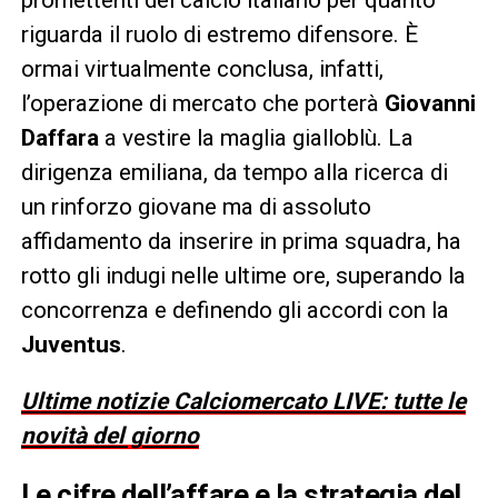
riguarda il ruolo di estremo difensore. È
ormai virtualmente conclusa, infatti,
l’operazione di mercato che porterà
Giovanni
Daffara
a vestire la maglia gialloblù. La
dirigenza emiliana, da tempo alla ricerca di
un rinforzo giovane ma di assoluto
affidamento da inserire in prima squadra, ha
rotto gli indugi nelle ultime ore, superando la
concorrenza e definendo gli accordi con la
Juventus
.
Ultime notizie Calciomercato LIVE: tutte le
novità del giorno
Le cifre dell’affare e la strategia del