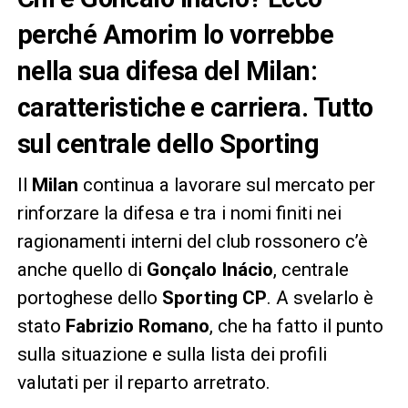
perché Amorim lo vorrebbe
nella sua difesa del Milan:
caratteristiche e carriera. Tutto
sul centrale dello Sporting
Il
Milan
continua a lavorare sul mercato per
rinforzare la difesa e tra i nomi finiti nei
ragionamenti interni del club rossonero c’è
anche quello di
Gonçalo Inácio
, centrale
portoghese dello
Sporting CP
. A svelarlo è
stato
Fabrizio Romano
, che ha fatto il punto
sulla situazione e sulla lista dei profili
valutati per il reparto arretrato.