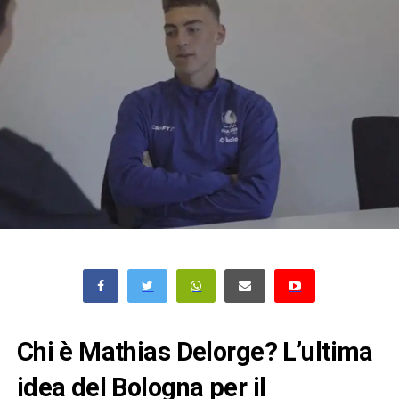
Chi è Mathias Delorge? L’ultima
idea del Bologna per il