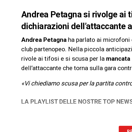
Andrea Petagna si rivolge ai ti
dichiarazioni dell’attaccante
Andrea Petagna
ha parlato ai microfoni 
club partenopeo. Nella piccola anticipazi
rivole ai tifosi e si scusa per la
mancata 
dell’attaccante che torna sulla gara contr
«Vi chiediamo scusa per la partita contro
LA PLAYLIST DELLE NOSTRE TOP NEW
R