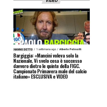
VIDEO
1 settimana ago
Alberto Petrosilli
HANNO DETTO
Bargiggia: «Mancini voleva solo la
Nazionale. Vi svelo cosa è successo
davvero dietro le quinte della FIGC.
Campionato Primavera male del calcio
italiano» ESCLUSIVA e VIDEO