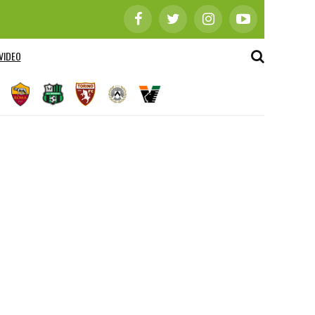
VIDEO