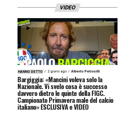
VIDEO
2 giorni ago
Alberto Petrosilli
HANNO DETTO
Bargiggia: «Mancini voleva solo la
Nazionale. Vi svelo cosa è successo
davvero dietro le quinte della FIGC.
Campionato Primavera male del calcio
italiano» ESCLUSIVA e VIDEO