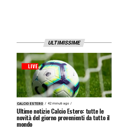
ULTIMISSIME
42 minuti ago
CALCIO ESTERO
Ultime notizie Calcio Estero: tutte le
novità del giorno provenienti da tutto il
mondo