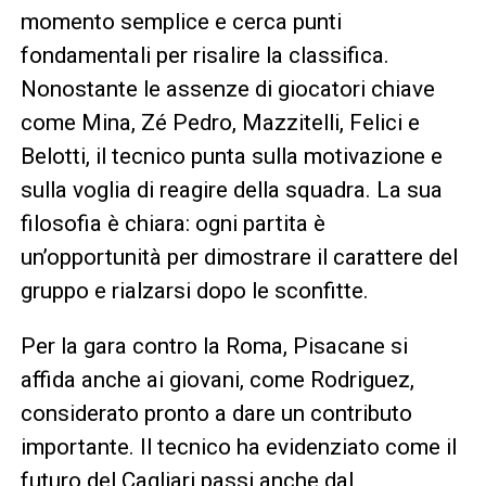
momento semplice e cerca punti
fondamentali per risalire la classifica.
Nonostante le assenze di giocatori chiave
come Mina, Zé Pedro, Mazzitelli, Felici e
Belotti, il tecnico punta sulla motivazione e
sulla voglia di reagire della squadra. La sua
filosofia è chiara: ogni partita è
un’opportunità per dimostrare il carattere del
gruppo e rialzarsi dopo le sconfitte.
Per la gara contro la Roma, Pisacane si
affida anche ai giovani, come Rodriguez,
considerato pronto a dare un contributo
importante. Il tecnico ha evidenziato come il
futuro del Cagliari passi anche dal