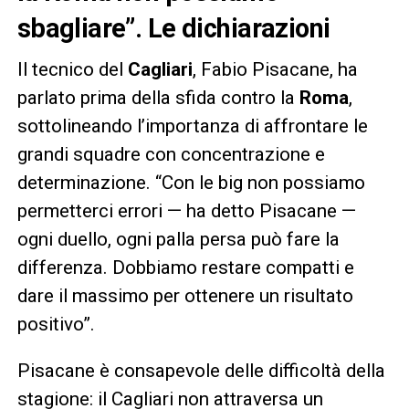
sbagliare”
. Le dichiarazioni
Il tecnico del
Cagliari
, Fabio Pisacane, ha
parlato prima della sfida contro la
Roma
,
sottolineando l’importanza di affrontare le
grandi squadre con concentrazione e
determinazione. “Con le big non possiamo
permetterci errori — ha detto Pisacane —
ogni duello, ogni palla persa può fare la
differenza. Dobbiamo restare compatti e
dare il massimo per ottenere un risultato
positivo”.
Pisacane è consapevole delle difficoltà della
stagione: il Cagliari non attraversa un