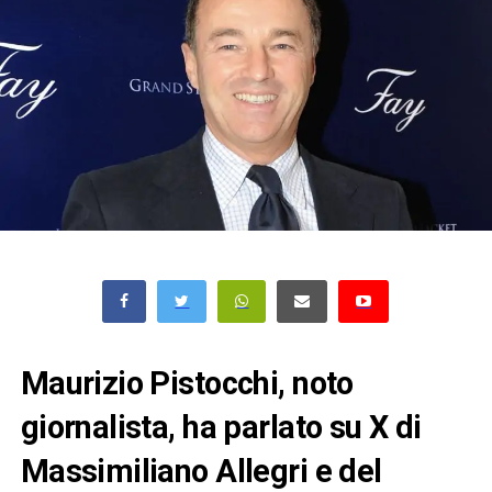
Maurizio Pistocchi, noto
giornalista, ha parlato su X di
Massimiliano Allegri e del