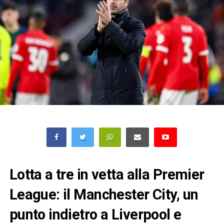
Lotta a tre in vetta alla Premier
League: il Manchester City, un
punto indietro a Liverpool e