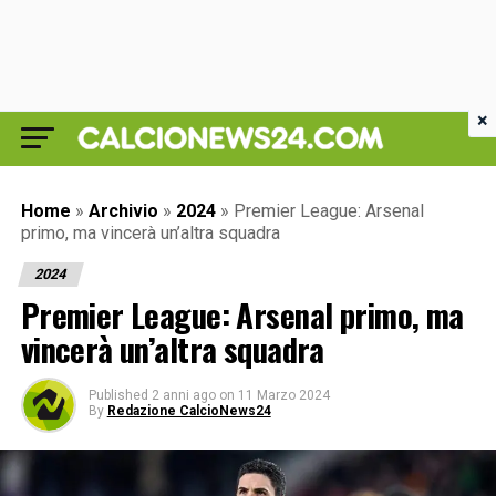
×
Home
»
Archivio
»
2024
»
Premier League: Arsenal
primo, ma vincerà un’altra squadra
2024
Premier League: Arsenal primo, ma
vincerà un’altra squadra
Published
2 anni ago
on
11 Marzo 2024
By
Redazione CalcioNews24