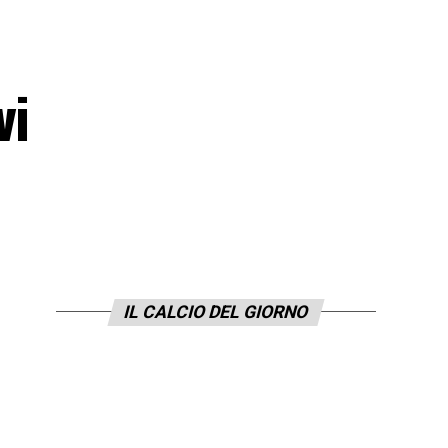
vi
IL CALCIO DEL GIORNO