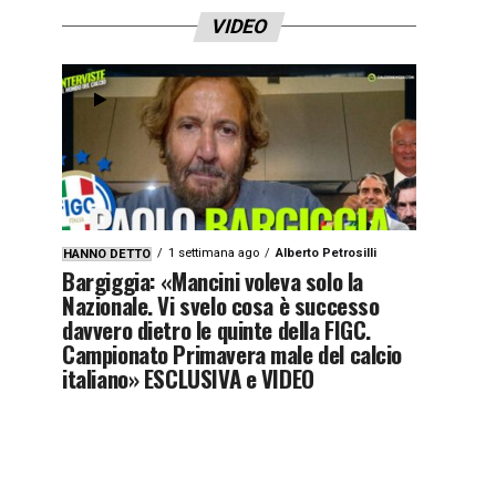
VIDEO
1 settimana ago
Alberto Petrosilli
HANNO DETTO
Bargiggia: «Mancini voleva solo la
Nazionale. Vi svelo cosa è successo
davvero dietro le quinte della FIGC.
Campionato Primavera male del calcio
italiano» ESCLUSIVA e VIDEO