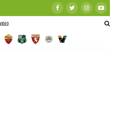
VIDEO