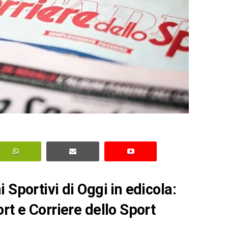
 Sportivi di Oggi in edicola:
rt e Corriere dello Sport