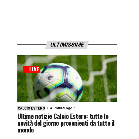
ULTIMISSIME
41 minuti ago
CALCIO ESTERO
Ultime notizie Calcio Estero: tutte le
novità del giorno provenienti da tutto il
mondo