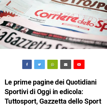
Le prime pagine dei Quotidiani
Sportivi di Oggi in edicola:
Tuttosport, Gazzetta dello Sport