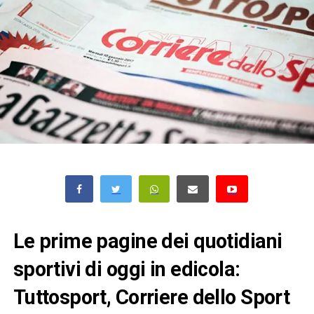
Le prime pagine dei quotidiani
sportivi di oggi in edicola:
Tuttosport, Corriere dello Sport