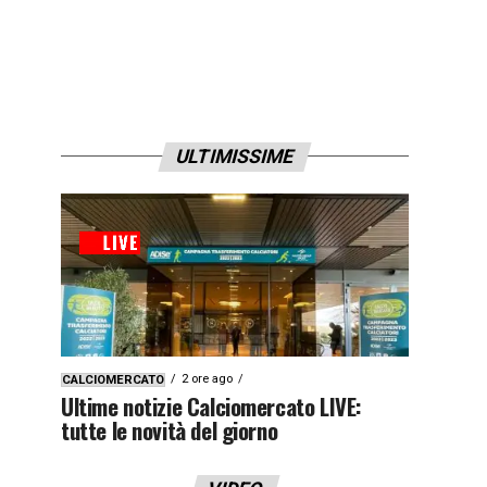
ULTIMISSIME
2 ore ago
CALCIOMERCATO
Ultime notizie Calciomercato LIVE:
tutte le novità del giorno