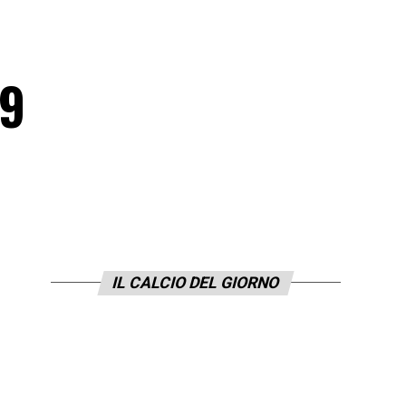
19
IL CALCIO DEL GIORNO