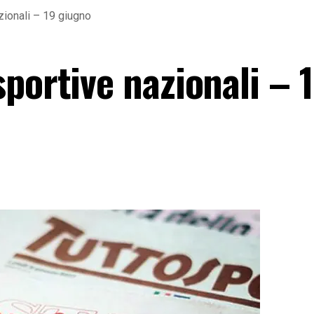
zionali – 19 giugno
portive nazionali – 