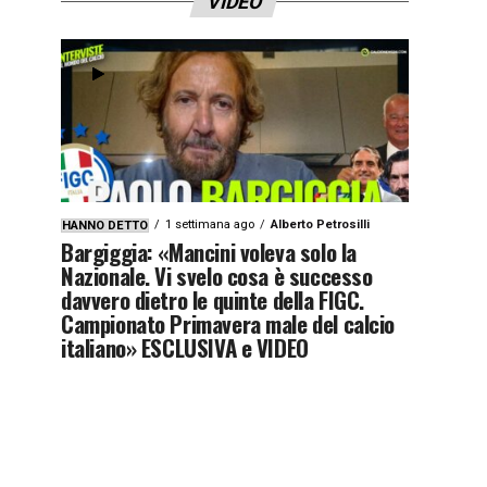
VIDEO
1 settimana ago
Alberto Petrosilli
HANNO DETTO
Bargiggia: «Mancini voleva solo la
Nazionale. Vi svelo cosa è successo
davvero dietro le quinte della FIGC.
Campionato Primavera male del calcio
italiano» ESCLUSIVA e VIDEO