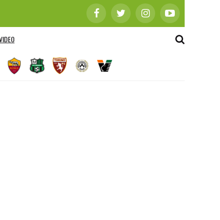
VIDEO