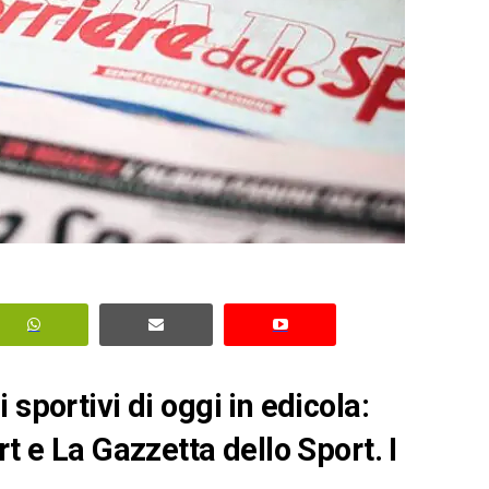
sportivi di oggi in edicola:
rt e La Gazzetta dello Sport. I