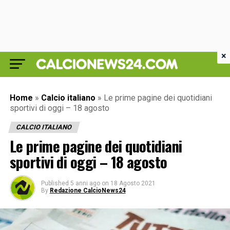
×
Home
»
Calcio italiano
»
Le prime pagine dei quotidiani
sportivi di oggi – 18 agosto
CALCIO ITALIANO
Le prime pagine dei quotidiani
sportivi di oggi – 18 agosto
Published
5 anni ago
on
18 Agosto 2021
By
Redazione CalcioNews24