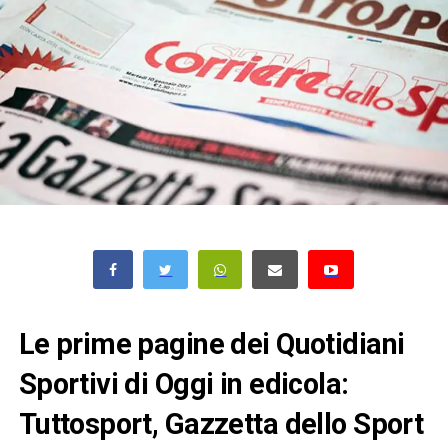
Le prime pagine dei Quotidiani
Sportivi di Oggi in edicola:
Tuttosport, Gazzetta dello Sport