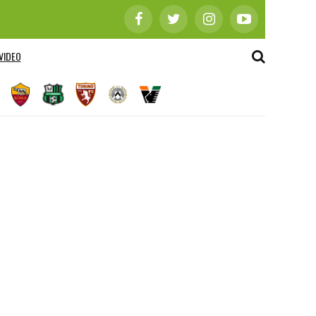
VIDEO