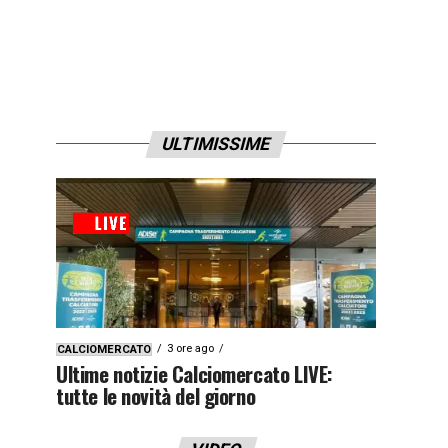
ULTIMISSIME
3 ore ago
CALCIOMERCATO
Ultime notizie Calciomercato LIVE:
tutte le novità del giorno