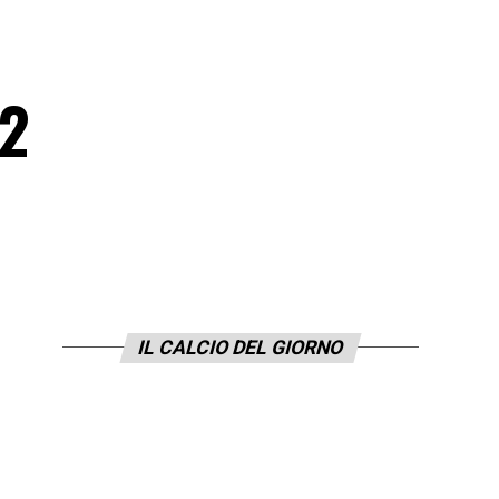
12
IL CALCIO DEL GIORNO