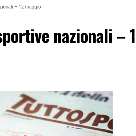
zionali – 12 maggio
portive nazionali – 