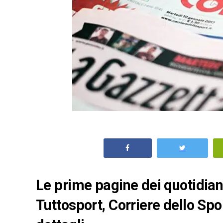
Le prime pagine dei quotidiani 
Tuttosport, Corriere dello Spo