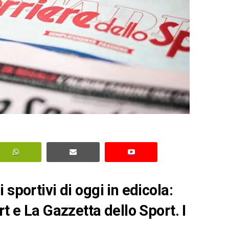
sportivi di oggi in edicola:
rt e La Gazzetta dello Sport. I