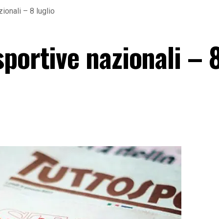
ionali – 8 luglio
portive nazionali – 