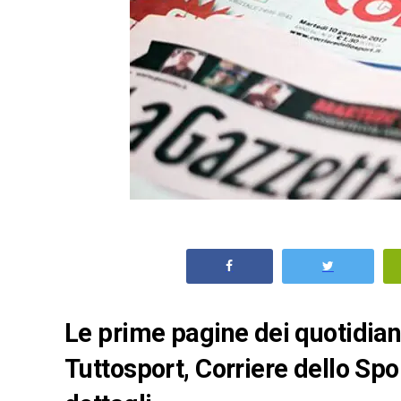
Le prime pagine dei quotidiani 
Tuttosport, Corriere dello Spo