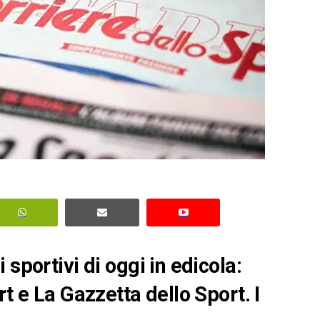
sportivi di oggi in edicola:
rt e La Gazzetta dello Sport. I