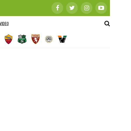
VIDEO