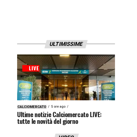
ULTIMISSIME
5 ore ago
CALCIOMERCATO
Ultime notizie Calciomercato LIVE:
tutte le novità del giorno