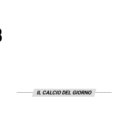
8
IL CALCIO DEL GIORNO