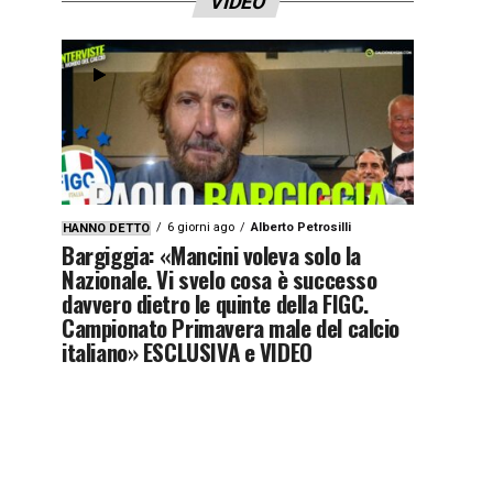
VIDEO
6 giorni ago
Alberto Petrosilli
HANNO DETTO
Bargiggia: «Mancini voleva solo la
Nazionale. Vi svelo cosa è successo
davvero dietro le quinte della FIGC.
Campionato Primavera male del calcio
italiano» ESCLUSIVA e VIDEO