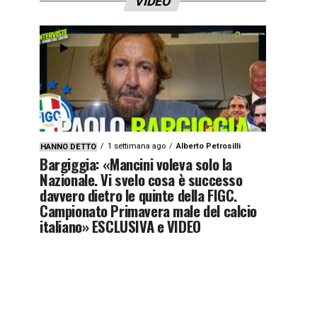
VIDEO
1 settimana ago
Alberto Petrosilli
HANNO DETTO
Bargiggia: «Mancini voleva solo la
Nazionale. Vi svelo cosa è successo
davvero dietro le quinte della FIGC.
Campionato Primavera male del calcio
italiano» ESCLUSIVA e VIDEO