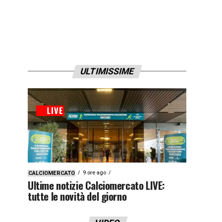
ULTIMISSIME
9 ore ago
CALCIOMERCATO
Ultime notizie Calciomercato LIVE:
tutte le novità del giorno