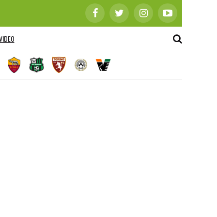
VIDEO