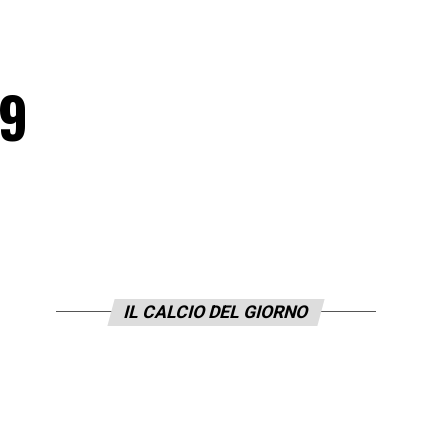
19
IL CALCIO DEL GIORNO