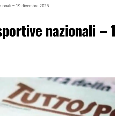
zionali – 19 dicembre 2025
portive nazionali – 