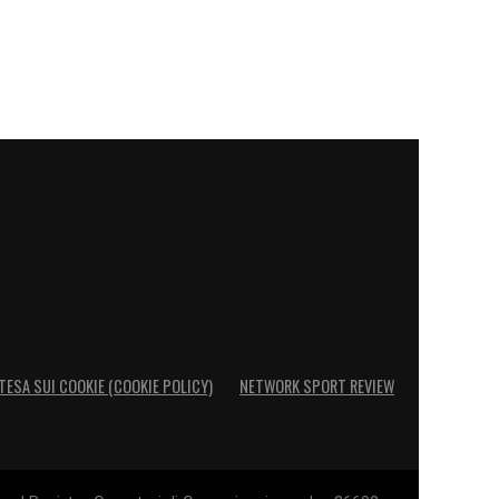
TESA SUI COOKIE (COOKIE POLICY)
NETWORK SPORT REVIEW