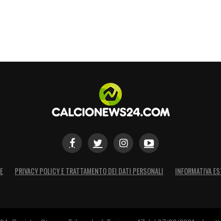
E
PRIVACY POLICY E TRATTAMENTO DEI DATI PERSONALI
INFORMATIVA ES