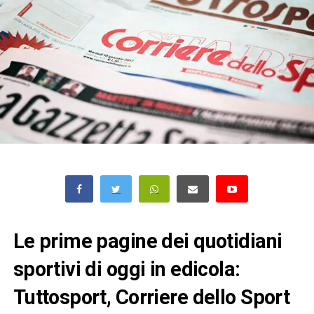
Le prime pagine dei quotidiani
sportivi di oggi in edicola:
Tuttosport, Corriere dello Sport