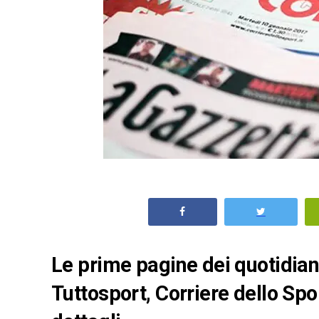
Le prime pagine dei quotidiani 
Tuttosport, Corriere dello Spo