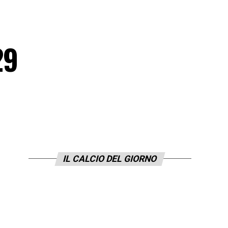
29
IL CALCIO DEL GIORNO