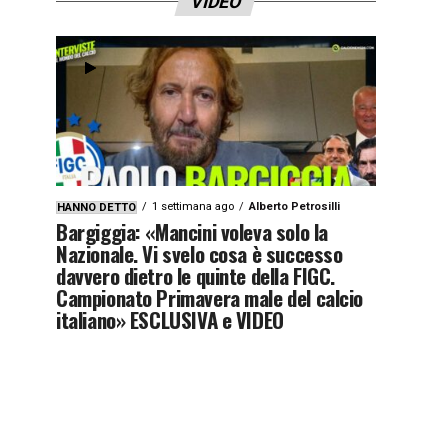
VIDEO
1 settimana ago
Alberto Petrosilli
HANNO DETTO
Bargiggia: «Mancini voleva solo la
Nazionale. Vi svelo cosa è successo
davvero dietro le quinte della FIGC.
Campionato Primavera male del calcio
italiano» ESCLUSIVA e VIDEO