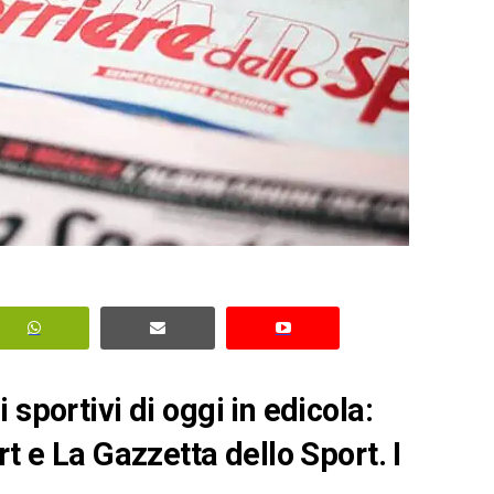
sportivi di oggi in edicola:
rt e La Gazzetta dello Sport. I