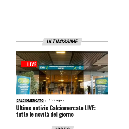
ULTIMISSIME
7 ore ago
CALCIOMERCATO
Ultime notizie Calciomercato LIVE:
tutte le novità del giorno