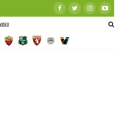
VIDEO