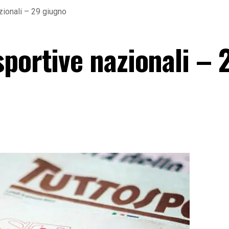
zionali – 29 giugno
portive nazionali – 