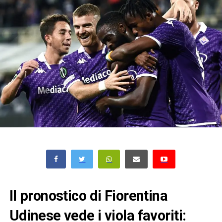
Il pronostico di Fiorentina
Udinese vede i viola favoriti: