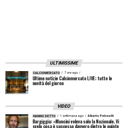
ULTIMISSIME
7 ore ago
CALCIOMERCATO
Ultime notizie Calciomercato LIVE: tutte le
novità del giorno
VIDEO
1 settimana ago
Alberto Petrosilli
HANNO DETTO
Bargiggia: «Mancini voleva solo la Nazionale. Vi
svelo cosa è successo davvero dietro le quinte