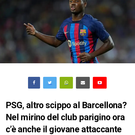
PSG, altro scippo al Barcellona?
Nel mirino del club parigino ora
c’è anche il giovane attaccante